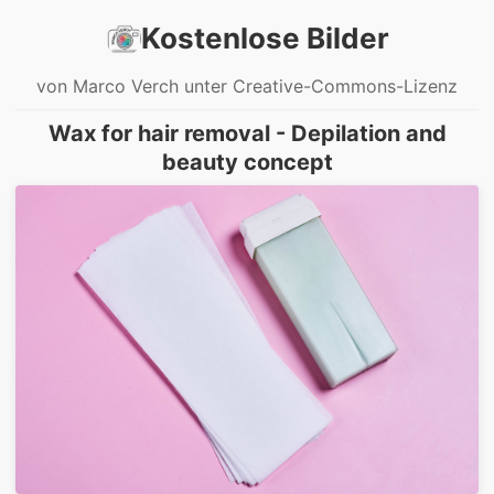
Kostenlose Bilder
von Marco Verch unter Creative-Commons-Lizenz
Wax for hair removal - Depilation and
beauty concept