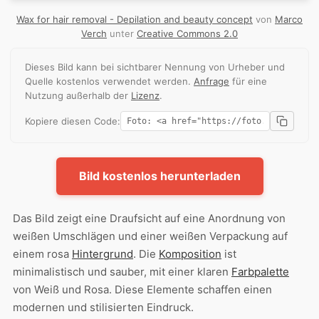
Wax for hair removal - Depilation and beauty concept
von
Marco
Verch
unter
Creative Commons 2.0
Dieses Bild kann bei sichtbarer Nennung von Urheber und
Quelle kostenlos verwendet werden.
Anfrage
für eine
Nutzung außerhalb der
Lizenz
.
Kopiere diesen Code:
Bild kostenlos herunterladen
Das Bild zeigt eine Draufsicht auf eine Anordnung von
weißen Umschlägen und einer weißen Verpackung auf
einem rosa
Hintergrund
. Die
Komposition
ist
minimalistisch und sauber, mit einer klaren
Farbpalette
von Weiß und Rosa. Diese Elemente schaffen einen
modernen und stilisierten Eindruck.