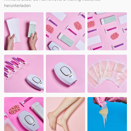
herunterladen