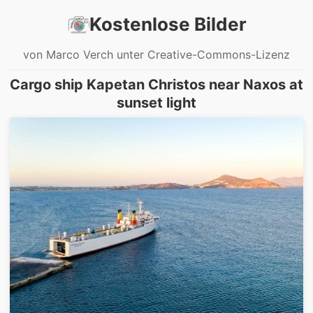
Kostenlose Bilder
von Marco Verch unter Creative-Commons-Lizenz
Cargo ship Kapetan Christos near Naxos at
sunset light