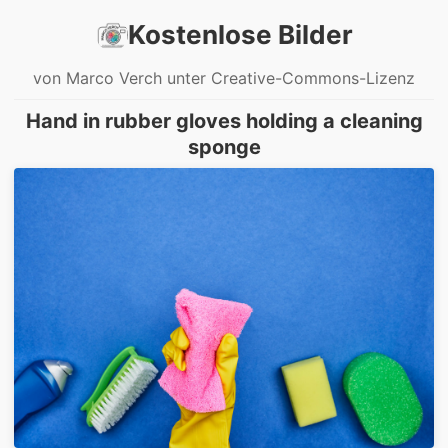
Kostenlose Bilder
von Marco Verch unter Creative-Commons-Lizenz
Hand in rubber gloves holding a cleaning
sponge