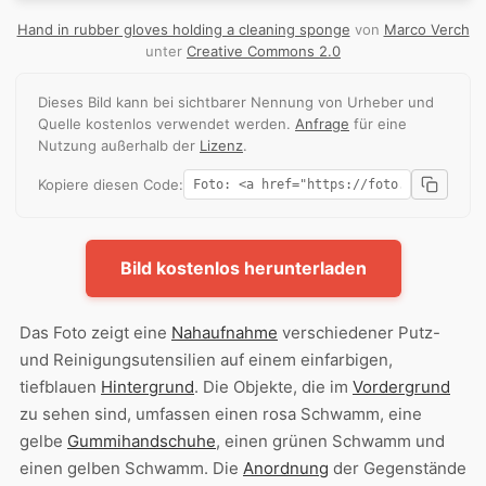
Hand in rubber gloves holding a cleaning sponge
von
Marco Verch
unter
Creative Commons 2.0
Dieses Bild kann bei sichtbarer Nennung von Urheber und
Quelle kostenlos verwendet werden.
Anfrage
für eine
Nutzung außerhalb der
Lizenz
.
Kopiere diesen Code:
Bild kostenlos herunterladen
Das Foto zeigt eine
Nahaufnahme
verschiedener Putz-
und Reinigungsutensilien auf einem einfarbigen,
tiefblauen
Hintergrund
. Die Objekte, die im
Vordergrund
zu sehen sind, umfassen einen rosa Schwamm, eine
gelbe
Gummihandschuhe
, einen grünen Schwamm und
einen gelben Schwamm. Die
Anordnung
der Gegenstände