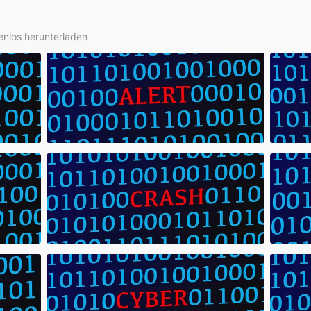
tenlos herunterladen