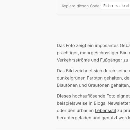
Kopiere diesen Code:
Das Foto zeigt ein imposantes Geb
prächtiger, mehrgeschossiger Bau 
Verkehrsströme und Fußgänger zu 
Das Bild zeichnet sich durch seine 
dunkelgrünen Farbton gehalten, der
Blautönen und Grautönen gehalten
Dieses hochauflösende Foto eignet
beispielsweise in Blogs, Newslett
oder den urbanen
Lebensstil
zu prä
heruntergeladen und genutzt werd