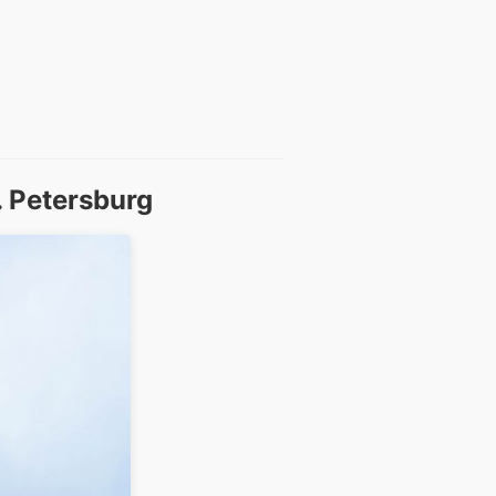
. Petersburg