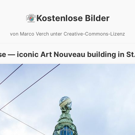
Kostenlose Bilder
von Marco Verch unter Creative-Commons-Lizenz
e — iconic Art Nouveau building in St