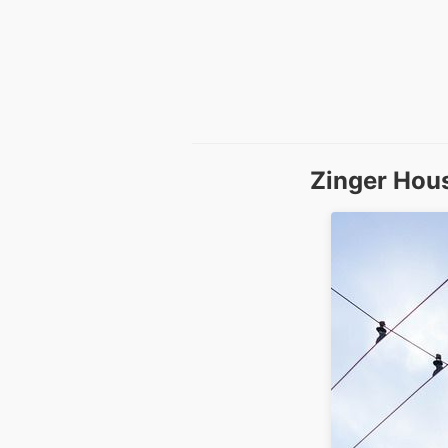
Zinger Hous