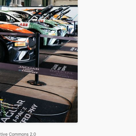
tive Commons 2.0