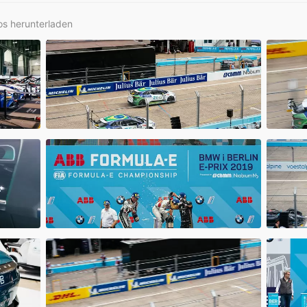
os herunterladen