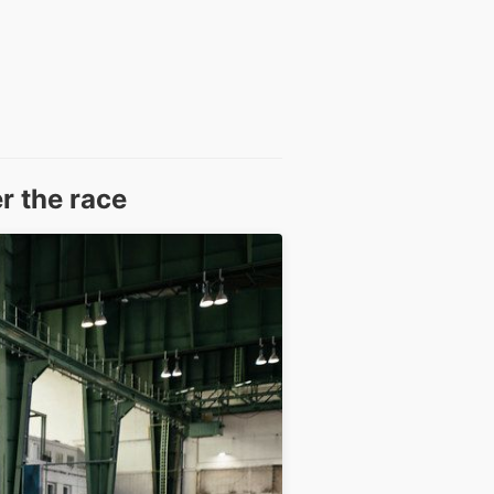
r the race