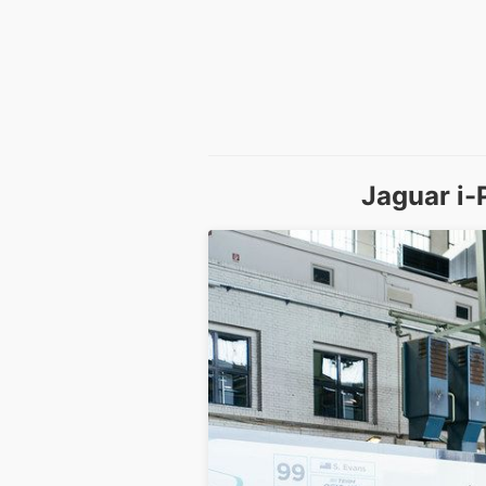
Jaguar i-