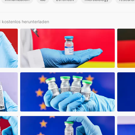
d kostenlos herunterladen