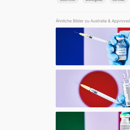
Ähnliche Bilder zu Australia & Approve