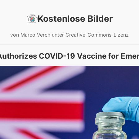
Kostenlose Bilder
von Marco Verch unter Creative-Commons-Lizenz
 Authorizes COVID-19 Vaccine for Eme