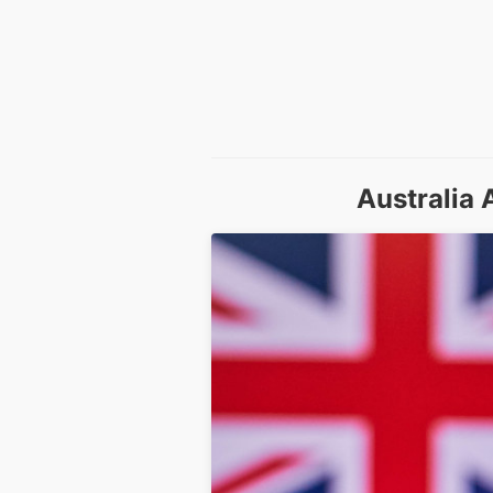
Australia