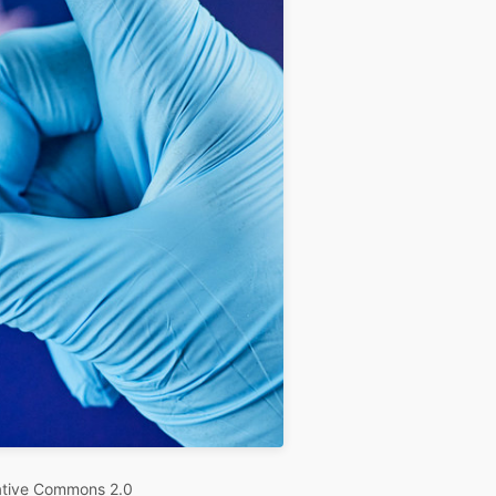
ative Commons 2.0