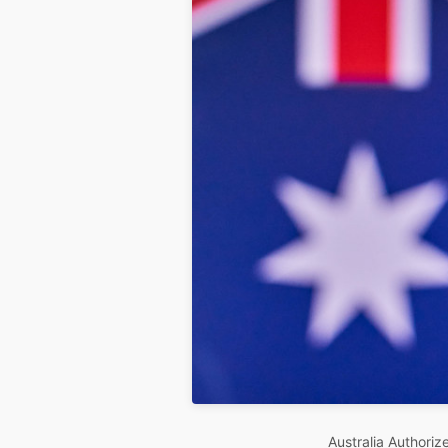
Australia Authori