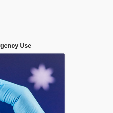
rgency Use