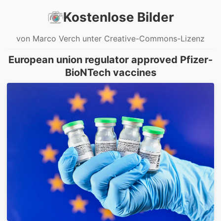
Kostenlose Bilder
von Marco Verch unter Creative-Commons-Lizenz
European union regulator approved Pfizer-
BioNTech vaccines