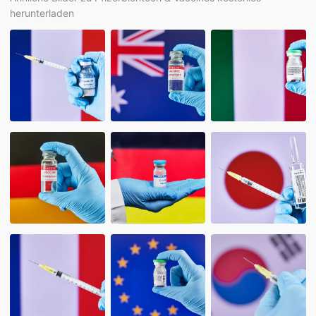
herunterladen