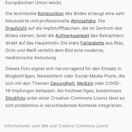
Europäischen Union weckt.
Die technische
Komposition
des Bildes erzeugt eine sehr
fokussierte und professionelle
Atmosphäre
. Die
Draufsicht
auf die Impfstoffflaschen, die im Zentrum des
Bildes stehen, lenkt die
Aufmerksamkeit
des Betrachters
direkt auf das Hauptmotiv. Die klare
Farbpalette
aus Blau,
Grün und Weiß verleiht dem Bild eine moderne,
medizinische Anmutung.
Dieses Foto eignet sich hervorragend für den Einsatz in
Blogbeiträgen, Newslettern oder Social-Media-Posts, die
sich mit den Themen
Gesundheit
,
Medizin
oder COVID-
19-Impfungen befassen. Als hochwertiges, kostenloses
Stockfoto
unter einer Creative-Commons-Lizenz lässt es
sich problemlos in verschiedenste Kontexte integrieren.
Informationen zum Bild und Creative Commons Lizenz