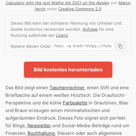
Calculator with the text Mathe Abi 2021 on the display
von
Marco
Verch
unter
Creative Commons 2.0
Dieses Bild kann bei sichtbarer Nennung von Urheber und
Quelle kostenlos verwendet werden.
Anfrage
für eine
Nutzung außerhalb der
Lizenz
.
Kopiere diesen Code:
Bild kostenlos herunterladen
Das Bild zeigt einen
Taschenrechner
, einen Stift und eine
Brieftasche auf einem weißen Holztisch. Die Draufsicht-
Perspektive und die kühle
Farbpalette
in Grautönen, Blau
und Braun erzeugen einen minimalistischen und
aufgeräumten Eindruck. Dieses Foto eignet sich perfekt
für Blogs,
Newsletter
und Social-Media-Beiträge rund um
Finanzen,
Buchhaltung
, Steuern oder auch allgemeine