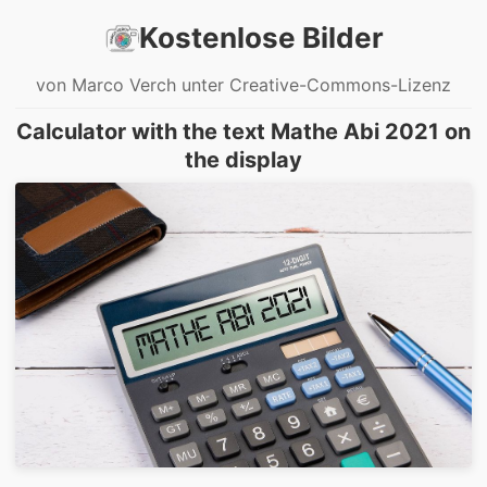
Kostenlose Bilder
von Marco Verch unter Creative-Commons-Lizenz
Calculator with the text Mathe Abi 2021 on
the display