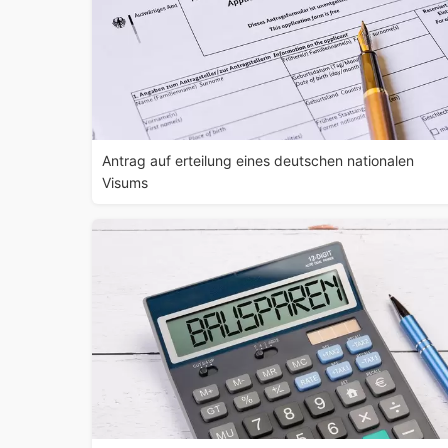
Antrag auf erteilung eines deutschen nationalen
Visums