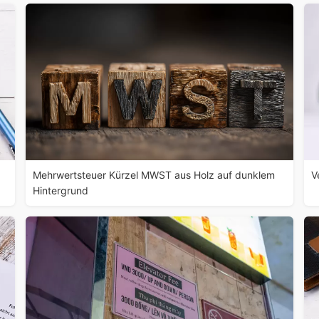
Mehrwertsteuer Kürzel MWST aus Holz auf dunklem
V
Hintergrund