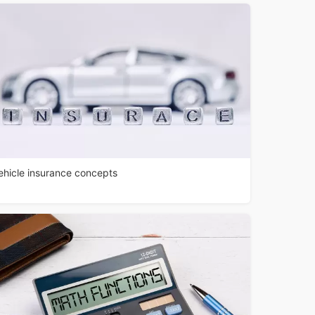
ehicle insurance concepts