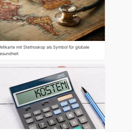
eltkarte mit Stethoskop als Symbol für globale
esundheit