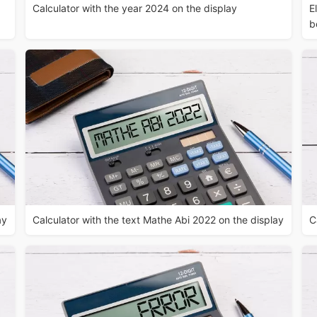
Calculator with the year 2024 on the display
E
b
ay
Calculator with the text Mathe Abi 2022 on the display
C