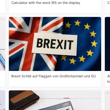
Calculator with the word IRS on the display
C
Brexit Schild auf Flaggen von Großbritannien und EU
A
k