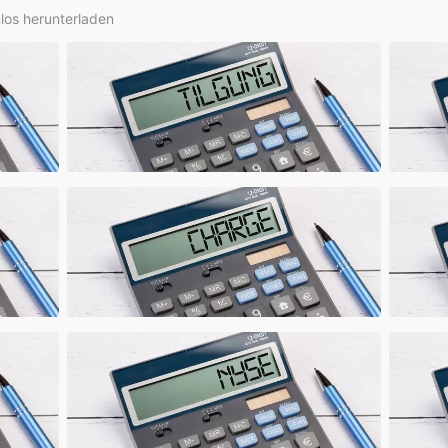
nlos herunterladen