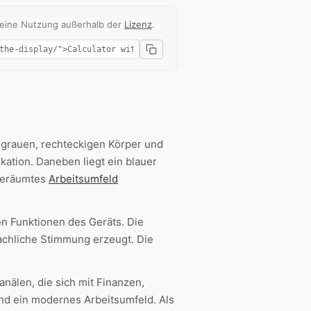
 eine Nutzung außerhalb der
Lizenz
.
 grauen, rechteckigen Körper und
ikation. Daneben liegt ein blauer
fgeräumtes
Arbeitsumfeld
n Funktionen des Geräts. Die
achliche Stimmung erzeugt. Die
anälen, die sich mit Finanzen,
d ein modernes Arbeitsumfeld. Als