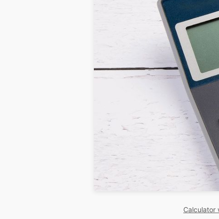
Calculator 