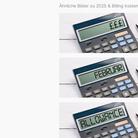
Ähnliche Bilder zu 2025 & Billing koste