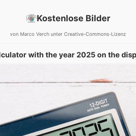
Kostenlose Bilder
von Marco Verch unter Creative-Commons-Lizenz
culator with the year 2025 on the dis