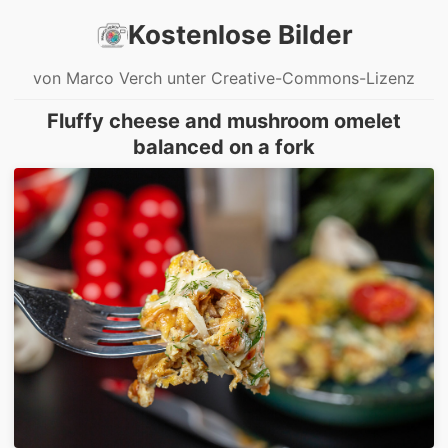
Kostenlose Bilder
von Marco Verch unter Creative-Commons-Lizenz
Fluffy cheese and mushroom omelet
balanced on a fork