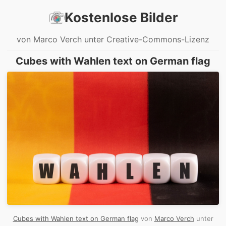
Kostenlose Bilder
von Marco Verch unter Creative-Commons-Lizenz
Cubes with Wahlen text on German flag
Cubes with Wahlen text on German flag
von
Marco Verch
unter