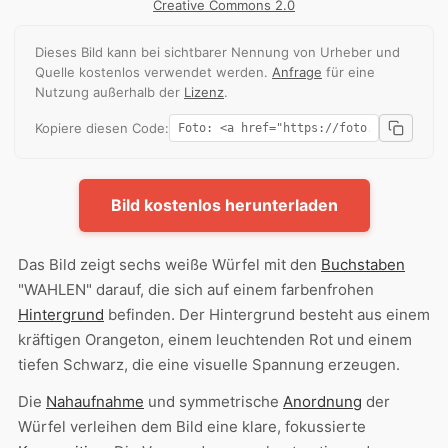
Creative Commons 2.0
Dieses Bild kann bei sichtbarer Nennung von Urheber und
Quelle kostenlos verwendet werden.
Anfrage
für eine
Nutzung außerhalb der
Lizenz
.
Kopiere diesen Code:
Bild kostenlos herunterladen
Das Bild zeigt sechs weiße Würfel mit den
Buchstaben
"WAHLEN" darauf, die sich auf einem farbenfrohen
Hintergrund
befinden. Der Hintergrund besteht aus einem
kräftigen Orangeton, einem leuchtenden Rot und einem
tiefen Schwarz, die eine visuelle Spannung erzeugen.
Die
Nahaufnahme
und symmetrische
Anordnung
der
Würfel verleihen dem Bild eine klare, fokussierte