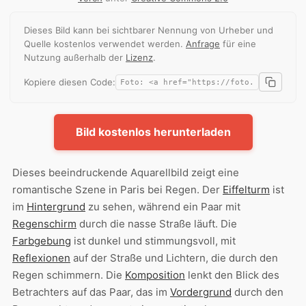
Dieses Bild kann bei sichtbarer Nennung von Urheber und
Quelle kostenlos verwendet werden.
Anfrage
für eine
Nutzung außerhalb der
Lizenz
.
Kopiere diesen Code:
Bild kostenlos herunterladen
Dieses beeindruckende Aquarellbild zeigt eine
romantische Szene in Paris bei Regen. Der
Eiffelturm
ist
im
Hintergrund
zu sehen, während ein Paar mit
Regenschirm
durch die nasse Straße läuft. Die
Farbgebung
ist dunkel und stimmungsvoll, mit
Reflexionen
auf der Straße und Lichtern, die durch den
Regen schimmern. Die
Komposition
lenkt den Blick des
Betrachters auf das Paar, das im
Vordergrund
durch den