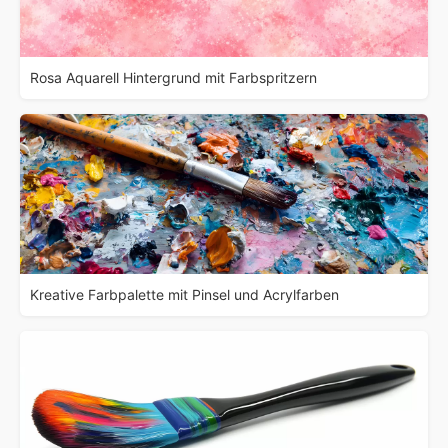
Rosa Aquarell Hintergrund mit Farbspritzern
Kreative Farbpalette mit Pinsel und Acrylfarben