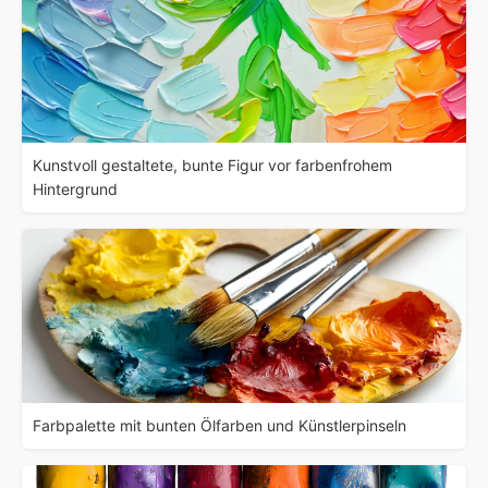
Kunstvoll gestaltete, bunte Figur vor farbenfrohem
Hintergrund
Farbpalette mit bunten Ölfarben und Künstlerpinseln