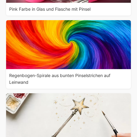
Pink Farbe in Glas und Flasche mit Pinsel
Regenbogen-Spirale aus bunten Pinselstrichen auf
Leinwand