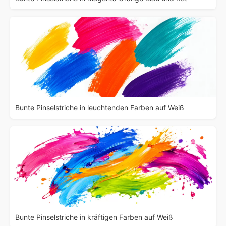
Bunte Pinselstriche in leuchtenden Farben auf Weiß
Bunte Pinselstriche in kräftigen Farben auf Weiß