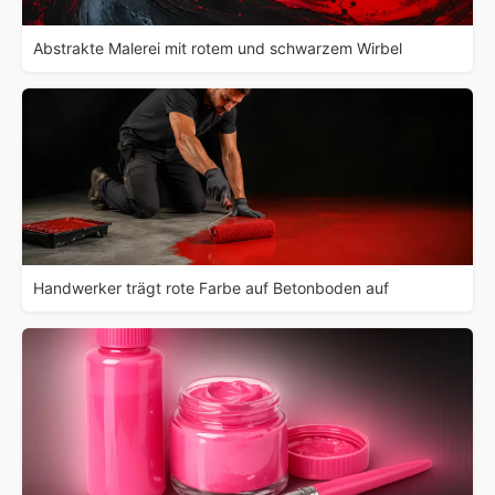
Abstrakte Malerei mit rotem und schwarzem Wirbel
Handwerker trägt rote Farbe auf Betonboden auf