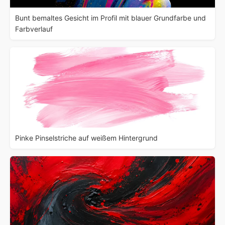
Bunt bemaltes Gesicht im Profil mit blauer Grundfarbe und
Farbverlauf
Pinke Pinselstriche auf weißem Hintergrund