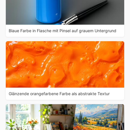
Blaue Farbe in Flasche mit Pinsel auf grauem Untergrund
Glänzende orangefarbene Farbe als abstrakte Textur