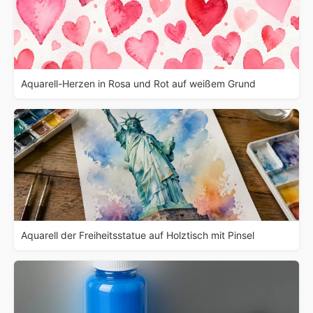
Aquarell-Herzen in Rosa und Rot auf weißem Grund
Aquarell der Freiheitsstatue auf Holztisch mit Pinsel