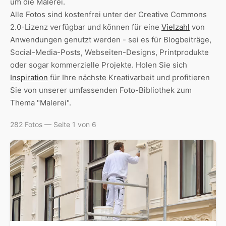
um die Malerei.
Alle Fotos sind kostenfrei unter der Creative Commons
2.0-Lizenz verfügbar und können für eine
Vielzahl
von
Anwendungen genutzt werden - sei es für Blogbeiträge,
Social-Media-Posts, Webseiten-Designs, Printprodukte
oder sogar kommerzielle Projekte. Holen Sie sich
Inspiration
für Ihre nächste Kreativarbeit und profitieren
Sie von unserer umfassenden Foto-Bibliothek zum
Thema "Malerei".
282 Fotos — Seite 1 von 6