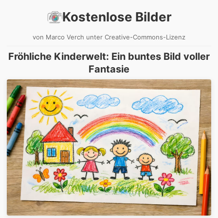
Kostenlose Bilder
von Marco Verch unter Creative-Commons-Lizenz
Fröhliche Kinderwelt: Ein buntes Bild voller
Fantasie