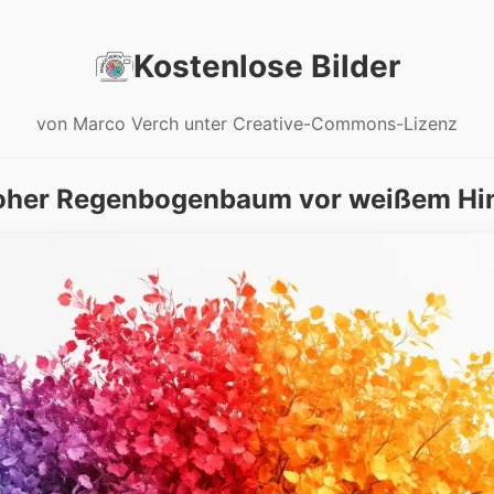
Kostenlose Bilder
von Marco Verch unter Creative-Commons-Lizenz
oher Regenbogenbaum vor weißem Hi