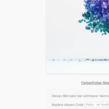
Farbenfroher Re
Dieses Bild kann bei sichtbarer Ne
Kopiere diesen Code: