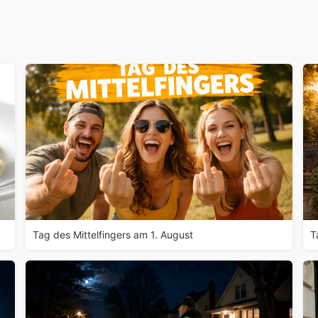
Tag des Mittelfingers am 1. August
T