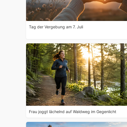
Tag der Vergebung am 7. Juli
Frau joggt lächelnd auf Waldweg im Gegenlicht