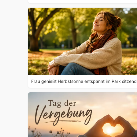
Frau genießt Herbstsonne entspannt im Park sitzend