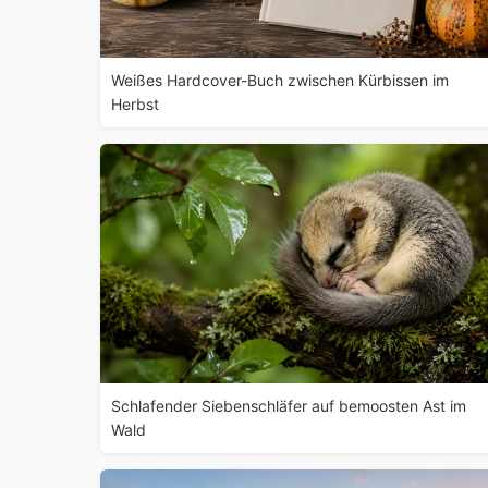
Weißes Hardcover-Buch zwischen Kürbissen im
Herbst
Schlafender Siebenschläfer auf bemoosten Ast im
Wald