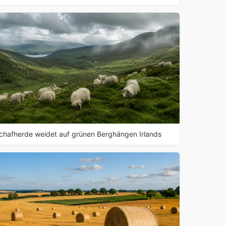
chafherde weidet auf grünen Berghängen Irlands