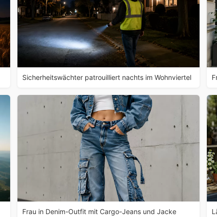
Sicherheitswächter patrouilliert nachts im Wohnviertel
F
Frau in Denim-Outfit mit Cargo-Jeans und Jacke
L