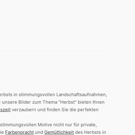
rbsts in stimmungsvollen Landschaftsaufnahmen,
 unsere Bilder zum Thema "Herbst" bieten Ihnen
szeit
verzaubern und finden Sie die perfekten
stimmungsvollen Motive nicht nur für private,
die
Farbenpracht
und
Gemütlichkeit
des Herbsts in