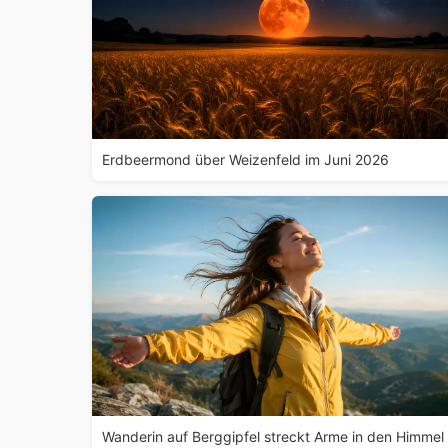
Erdbeermond über Weizenfeld im Juni 2026
Wanderin auf Berggipfel streckt Arme in den Himmel