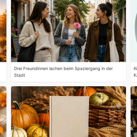
Drei Freundinnen lachen beim Spaziergang in der
K
Stadt
K