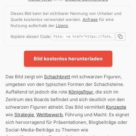
Dieses Bild kann bei sichtbarer Nennung von Urheber und
Quelle kostenlos verwendet werden.
Anfrage
für eine
Nutzung außerhalb der
Lizenz
.
Kopiere diesen Code:
Bild kostenlos herunterladen
Das Bild zeigt ein
Schachbrett
mit schwarzen Figuren,
umgeben von den typischen Formen der Schachsteine.
Auffallend ist jedoch die rote
Königsfigur
, die sich im
Zentrum des Boards befindet und sich deutlich von den
schwarzen Figuren abhebt. Das Bild vermittelt
Konzepte
wie
Strategie
,
Wettbewerb
, Führung und Macht. Es eignet
sich hervorragend für Präsentationen, Blogbeiträge oder
Social-Media-Beiträge zu Themen wie