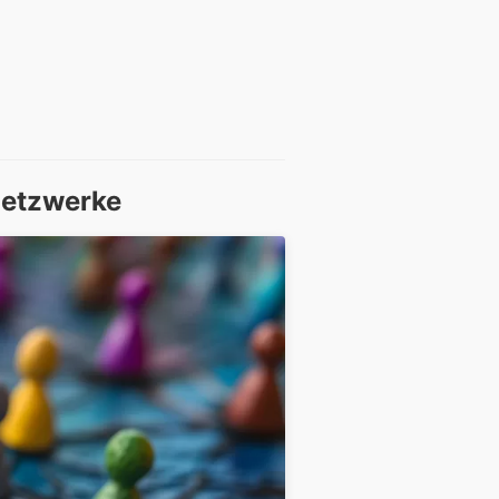
 Netzwerke