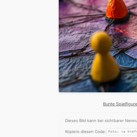
Bunte Spielfigure
Dieses Bild kann bei sichtbarer Ne
Kopiere diesen Code: