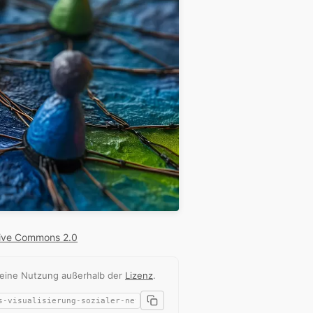
ive Commons 2.0
 eine Nutzung außerhalb der
Lizenz
.