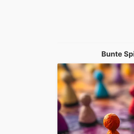
Bunte Spi