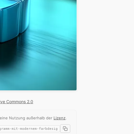
ive Commons 2.0
 eine Nutzung außerhalb der
Lizenz
.