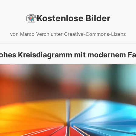
Kostenlose Bilder
von Marco Verch unter Creative-Commons-Lizenz
rohes Kreisdiagramm mit modernem Fa