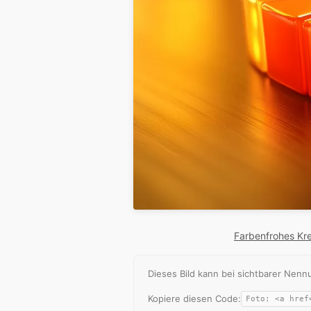
Farbenfrohes Kr
Dieses Bild kann bei sichtbarer Ne
Kopiere diesen Code: