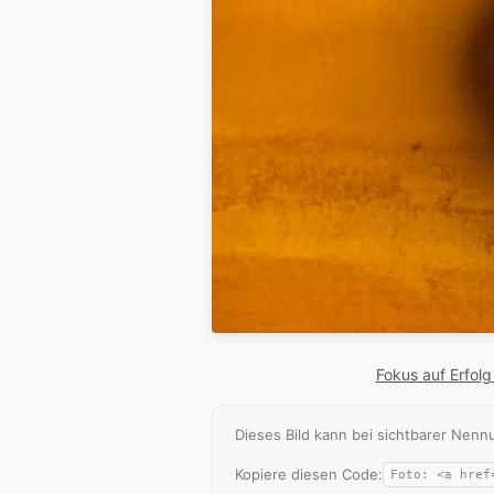
Fokus auf Erfol
Dieses Bild kann bei sichtbarer Ne
Kopiere diesen Code: