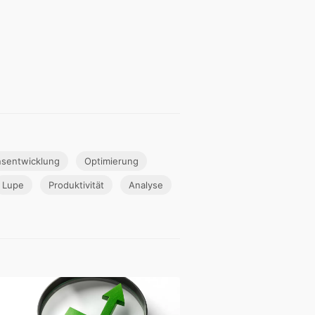
sentwicklung
Optimierung
Lupe
Produktivität
Analyse