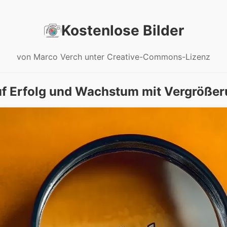
Kostenlose Bilder
von Marco Verch unter Creative-Commons-Lizenz
uf Erfolg und Wachstum mit Vergrößer