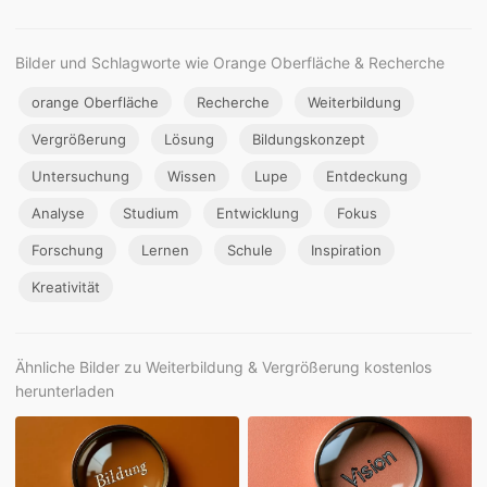
Bilder und Schlagworte wie Orange Oberfläche & Recherche
orange Oberfläche
Recherche
Weiterbildung
Vergrößerung
Lösung
Bildungskonzept
Untersuchung
Wissen
Lupe
Entdeckung
Analyse
Studium
Entwicklung
Fokus
Forschung
Lernen
Schule
Inspiration
Kreativität
Ähnliche Bilder zu Weiterbildung & Vergrößerung kostenlos
herunterladen