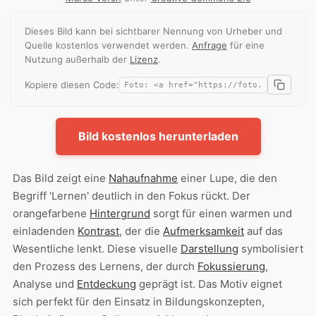
Dieses Bild kann bei sichtbarer Nennung von Urheber und
Quelle kostenlos verwendet werden.
Anfrage
für eine
Nutzung außerhalb der
Lizenz
.
Kopiere diesen Code:
Bild kostenlos herunterladen
Das Bild zeigt eine
Nahaufnahme
einer Lupe, die den
Begriff 'Lernen' deutlich in den Fokus rückt. Der
orangefarbene
Hintergrund
sorgt für einen warmen und
einladenden
Kontrast
, der die
Aufmerksamkeit
auf das
Wesentliche lenkt. Diese visuelle
Darstellung
symbolisiert
den Prozess des Lernens, der durch
Fokussierung
,
Analyse und
Entdeckung
geprägt ist. Das Motiv eignet
sich perfekt für den Einsatz in Bildungskonzepten,