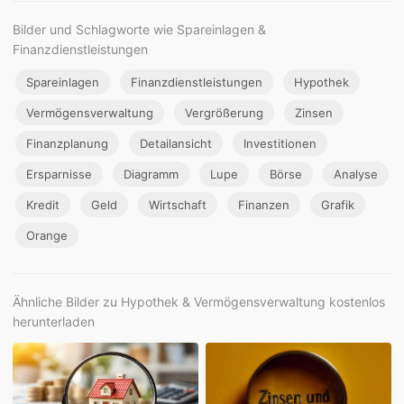
Bilder und Schlagworte wie Spareinlagen &
Finanzdienstleistungen
Spareinlagen
Finanzdienstleistungen
Hypothek
Vermögensverwaltung
Vergrößerung
Zinsen
Finanzplanung
Detailansicht
Investitionen
Ersparnisse
Diagramm
Lupe
Börse
Analyse
Kredit
Geld
Wirtschaft
Finanzen
Grafik
Orange
Ähnliche Bilder zu Hypothek & Vermögensverwaltung kostenlos
herunterladen