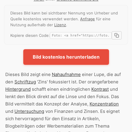
Dieses Bild kann bei sichtbarer Nennung von Urheber und
Quelle kostenlos verwendet werden.
Anfrage
für eine
Nutzung außerhalb der
Lizenz
.
Kopiere diesen Code:
Bild kostenlos herunterladen
Dieses Bild zeigt eine
Nahaufnahme
einer Lupe, die auf
den
Schriftzug
'Zins' fokussiert ist. Der orangefarbene
Hintergrund
schafft einen eindringlichen
Kontrast
und
lenkt den Blick direkt auf die Linse und den Fokus. Das
Bild vermittelt das Konzept der Analyse,
Konzentration
und
Untersuchung
von Finanzen und Zinsen. Es eignet
sich hervorragend für den Einsatz in Artikeln,
Blogbeiträgen oder Werbematerialien zum Thema