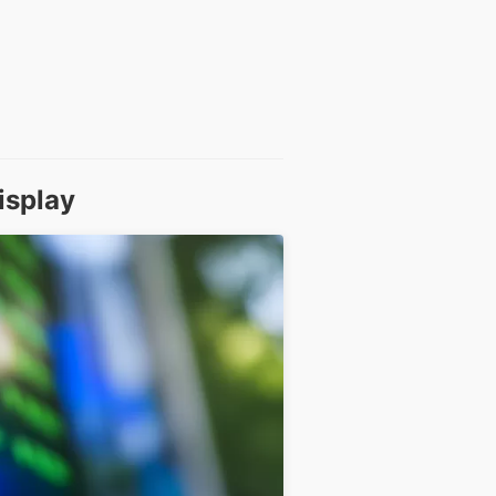
isplay