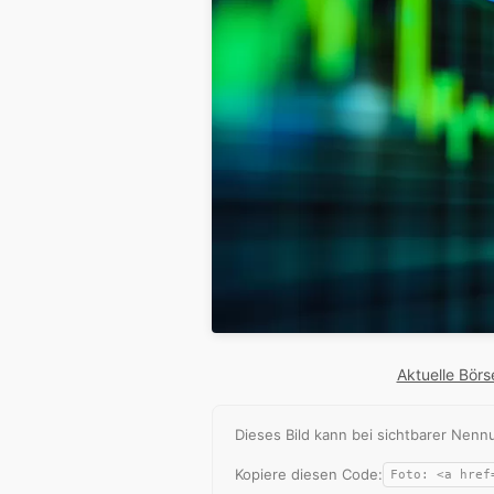
Aktuelle Börs
Dieses Bild kann bei sichtbarer Ne
Kopiere diesen Code: