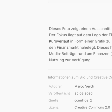
Dieses Foto zeigt einen Ausschnitt 
Der Fokus liegt auf dem Logo der Fi
Kursverlauf
in Form einer Grafik zu
den
Finanzmarkt
nahelegt. Dieses
Media-Beiträge rund um Finanzen,
Nutzung zur Verfügung.
Informationen zum Bild und Creative 
Fotograf
Marco Verch
Veröffentlicht
25.03.2026
Quelle
ccnull.de
Lizenz
Creative Commons 2.0