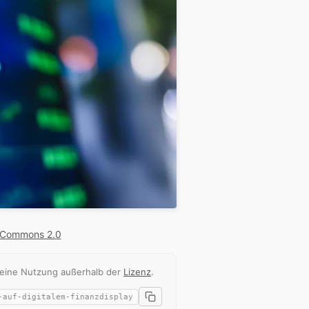
 Commons 2.0
 eine Nutzung außerhalb der
Lizenz
.