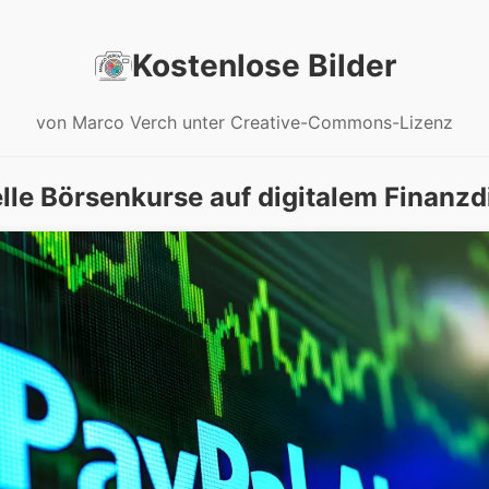
Kostenlose Bilder
von Marco Verch unter Creative-Commons-Lizenz
lle Börsenkurse auf digitalem Finanzd