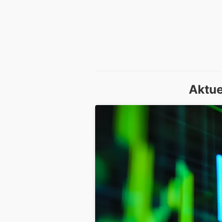
Aktue