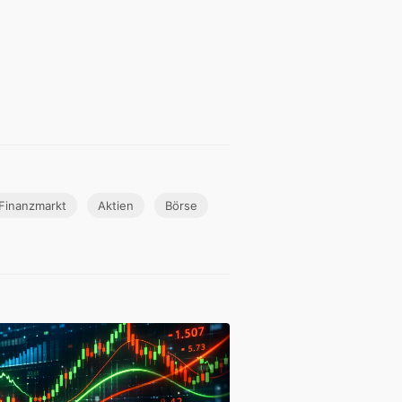
Finanzmarkt
Aktien
Börse