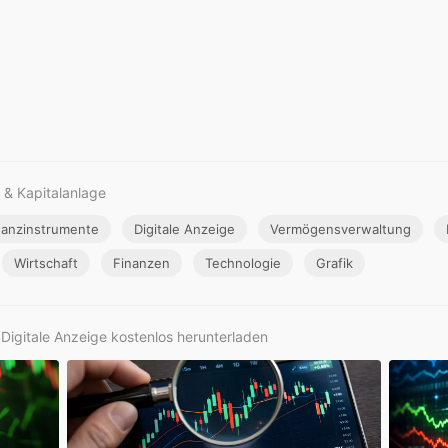
 & Kapitalanlage
nanzinstrumente
Digitale Anzeige
Vermögensverwaltung
Wirtschaft
Finanzen
Technologie
Grafik
 Digitale Anzeige kostenlos herunterladen