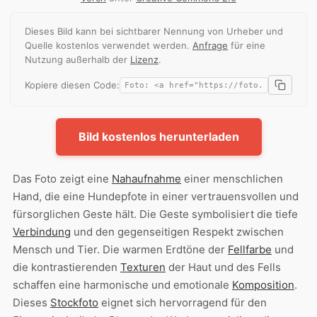
Dieses Bild kann bei sichtbarer Nennung von Urheber und
Quelle kostenlos verwendet werden.
Anfrage
für eine
Nutzung außerhalb der
Lizenz
.
Kopiere diesen Code:
Bild kostenlos herunterladen
Das Foto zeigt eine
Nahaufnahme
einer menschlichen
Hand, die eine Hundepfote in einer vertrauensvollen und
fürsorglichen Geste hält. Die Geste symbolisiert die tiefe
Verbindung
und den gegenseitigen Respekt zwischen
Mensch und Tier. Die warmen Erdtöne der
Fellfarbe
und
die kontrastierenden
Texturen
der Haut und des Fells
schaffen eine harmonische und emotionale
Komposition
.
Dieses
Stockfoto
eignet sich hervorragend für den