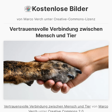
Kostenlose Bilder
von Marco Verch unter Creative-Commons-Lizenz
Vertrauensvolle Verbindung zwischen
Mensch und Tier
Vertrauensvolle Verbindung zwischen Mensch und Tier
von
Marco
Verch
unter
Creative Commons 2.0