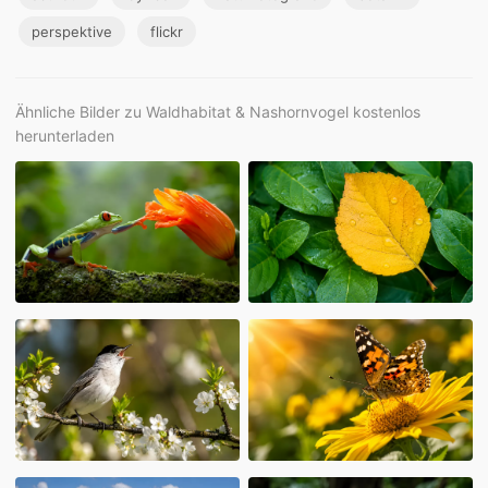
perspektive
flickr
Ähnliche Bilder zu Waldhabitat & Nashornvogel kostenlos
herunterladen