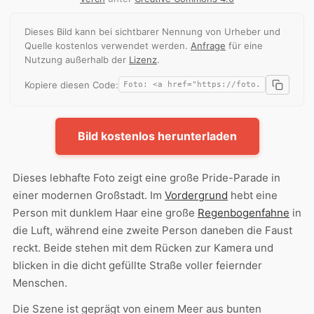
Dieses Bild kann bei sichtbarer Nennung von Urheber und
Quelle kostenlos verwendet werden.
Anfrage
für eine
Nutzung außerhalb der
Lizenz
.
Kopiere diesen Code:
Bild kostenlos herunterladen
Dieses lebhafte Foto zeigt eine große Pride-Parade in
einer modernen Großstadt. Im
Vordergrund
hebt eine
Person mit dunklem Haar eine große
Regenbogenfahne
in
die Luft, während eine zweite Person daneben die Faust
reckt. Beide stehen mit dem Rücken zur Kamera und
blicken in die dicht gefüllte Straße voller feiernder
Menschen.
Die Szene ist geprägt von einem Meer aus bunten