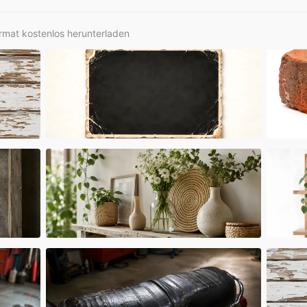
rmat kostenlos herunterladen