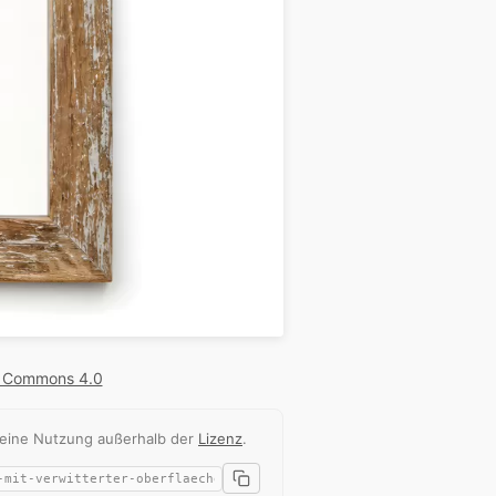
e Commons 4.0
 eine Nutzung außerhalb der
Lizenz
.