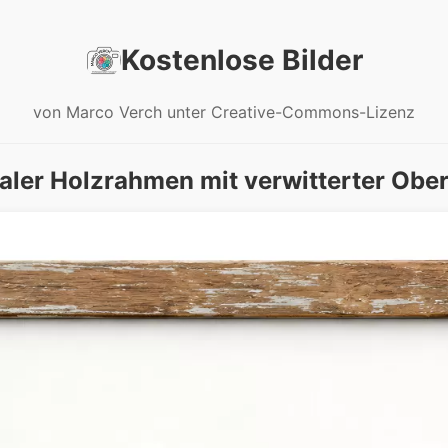
Kostenlose Bilder
von Marco Verch unter Creative-Commons-Lizenz
aler Holzrahmen mit verwitterter Obe