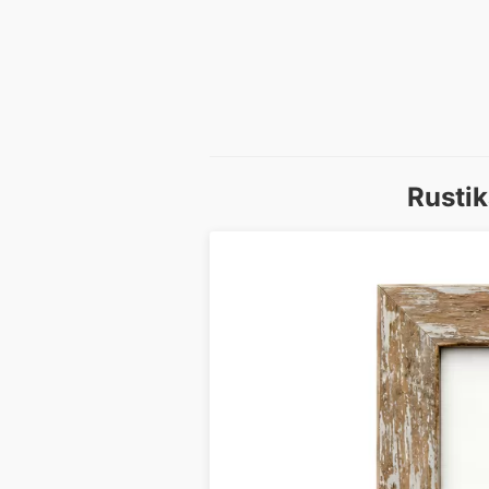
Rustik