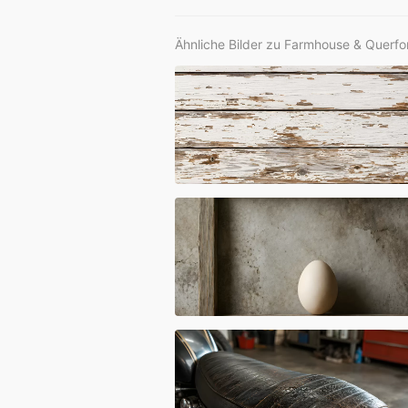
Ähnliche Bilder zu Farmhouse & Querfo