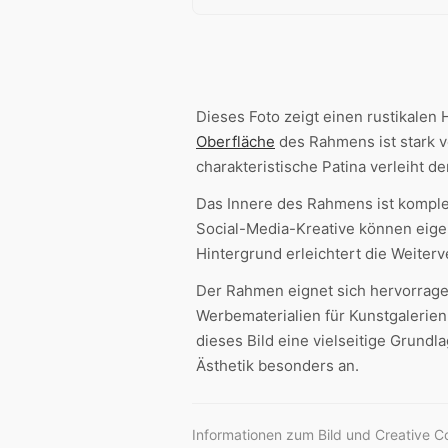
Dieses Foto zeigt einen rustikalen
Oberfläche
des Rahmens ist stark v
charakteristische Patina verleiht
Das Innere des Rahmens ist komplet
Social-Media-Kreative können eige
Hintergrund erleichtert die Weiter
Der Rahmen eignet sich hervorrage
Werbematerialien für Kunstgalerien
dieses Bild eine vielseitige Grund
Ästhetik besonders an.
Informationen zum Bild und Creative 