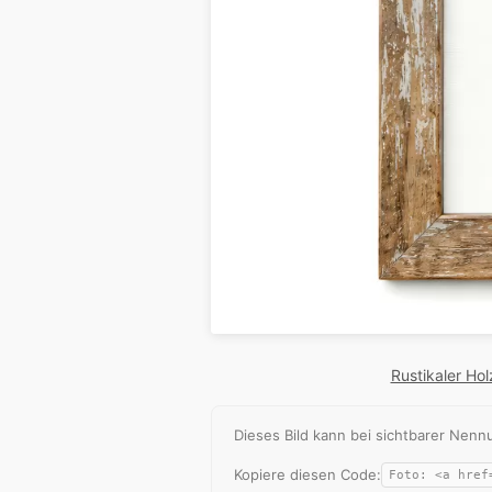
Rustikaler Ho
Dieses Bild kann bei sichtbarer Ne
Kopiere diesen Code: