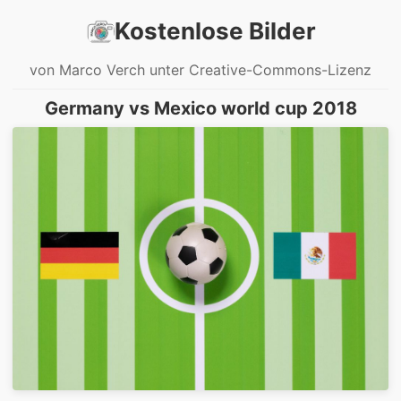
Kostenlose Bilder
von Marco Verch unter Creative-Commons-Lizenz
Germany vs Mexico world cup 2018