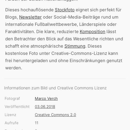
Dieses hochauflösende
Stockfoto
eignet sich perfekt für
Blogs,
Newsletter
oder Social-Media-Beiträge rund um
internationale Fußballwettbewerbe, Länderspiele oder
Fanaktivitäten. Die klare, reduzierte
Komposition
lässt
den Betrachter den Blick auf das Wesentliche richten und
schafft eine atmosphärische
Stimmung
. Dieses
kostenlose Foto unter Creative-Commons-Lizenz kann
frei heruntergeladen und ohne Einschränkungen genutzt
werden.
Informationen zum Bild und Creative Commons Lizenz
Fotograf
Marco Verch
Veröffentlicht
03.06.2018
Lizenz
Creative Commons 2.0
Aufrufe
11