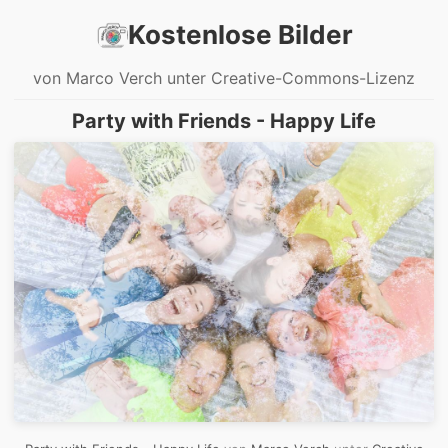
Kostenlose Bilder
von Marco Verch unter Creative-Commons-Lizenz
Party with Friends - Happy Life