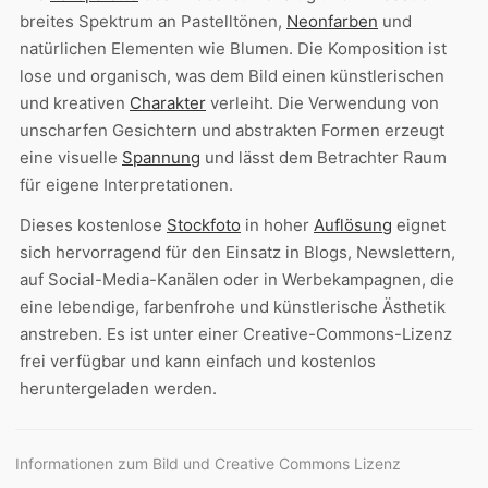
breites Spektrum an Pastelltönen,
Neonfarben
und
natürlichen Elementen wie Blumen. Die Komposition ist
lose und organisch, was dem Bild einen künstlerischen
und kreativen
Charakter
verleiht. Die Verwendung von
unscharfen Gesichtern und abstrakten Formen erzeugt
eine visuelle
Spannung
und lässt dem Betrachter Raum
für eigene Interpretationen.
Dieses kostenlose
Stockfoto
in hoher
Auflösung
eignet
sich hervorragend für den Einsatz in Blogs, Newslettern,
auf Social-Media-Kanälen oder in Werbekampagnen, die
eine lebendige, farbenfrohe und künstlerische Ästhetik
anstreben. Es ist unter einer Creative-Commons-Lizenz
frei verfügbar und kann einfach und kostenlos
heruntergeladen werden.
Informationen zum Bild und Creative Commons Lizenz