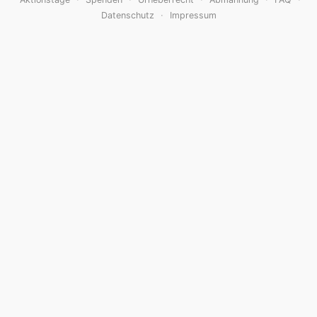
·
Datenschutz
Impressum