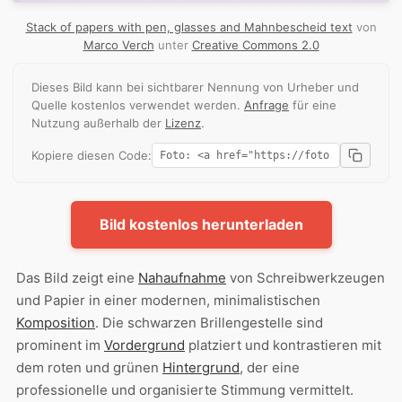
Stack of papers with pen, glasses and Mahnbescheid text
von
Marco Verch
unter
Creative Commons 2.0
Dieses Bild kann bei sichtbarer Nennung von Urheber und
Quelle kostenlos verwendet werden.
Anfrage
für eine
Nutzung außerhalb der
Lizenz
.
Kopiere diesen Code:
Bild kostenlos herunterladen
Das Bild zeigt eine
Nahaufnahme
von Schreibwerkzeugen
und Papier in einer modernen, minimalistischen
Komposition
. Die schwarzen Brillengestelle sind
prominent im
Vordergrund
platziert und kontrastieren mit
dem roten und grünen
Hintergrund
, der eine
professionelle und organisierte Stimmung vermittelt.