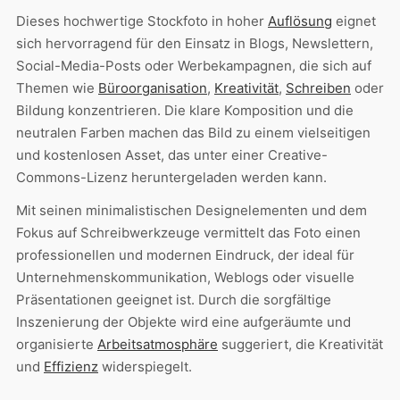
Dieses hochwertige Stockfoto in hoher
Auflösung
eignet
sich hervorragend für den Einsatz in Blogs, Newslettern,
Social-Media-Posts oder Werbekampagnen, die sich auf
Themen wie
Büroorganisation
,
Kreativität
,
Schreiben
oder
Bildung konzentrieren. Die klare Komposition und die
neutralen Farben machen das Bild zu einem vielseitigen
und kostenlosen Asset, das unter einer Creative-
Commons-Lizenz heruntergeladen werden kann.
Mit seinen minimalistischen Designelementen und dem
Fokus auf Schreibwerkzeuge vermittelt das Foto einen
professionellen und modernen Eindruck, der ideal für
Unternehmenskommunikation, Weblogs oder visuelle
Präsentationen geeignet ist. Durch die sorgfältige
Inszenierung der Objekte wird eine aufgeräumte und
organisierte
Arbeitsatmosphäre
suggeriert, die Kreativität
und
Effizienz
widerspiegelt.