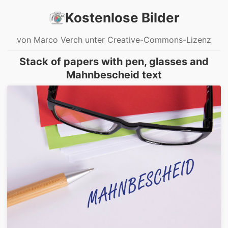
Kostenlose Bilder
von Marco Verch unter Creative-Commons-Lizenz
Stack of papers with pen, glasses and
Mahnbescheid text