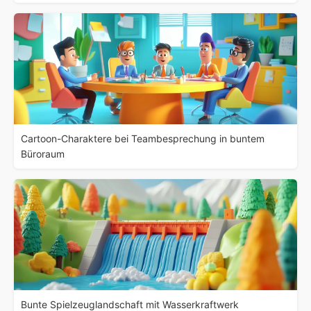
Cartoon-Charaktere bei Teambesprechung in buntem
Büroraum
Bunte Spielzeuglandschaft mit Wasserkraftwerk