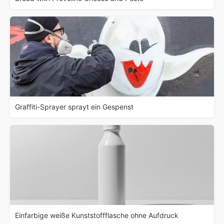
Graffiti-Sprayer sprayt ein Gespenst
Einfarbige weiße Kunststoffflasche ohne Aufdruck