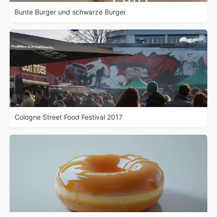
Bunte Burger und schwarze Burger
Cologne Street Food Festival 2017