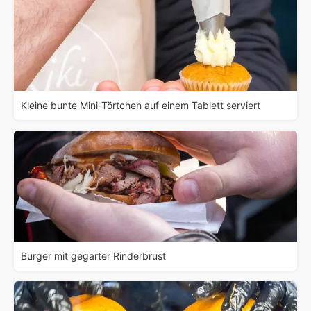
Kleine bunte Mini-Törtchen auf einem Tablett serviert
Burger mit gegarter Rinderbrust