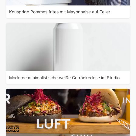
Knusprige Pommes frites mit Mayonnaise auf Teller
Moderne minimalistische weiße Getränkedose im Studio