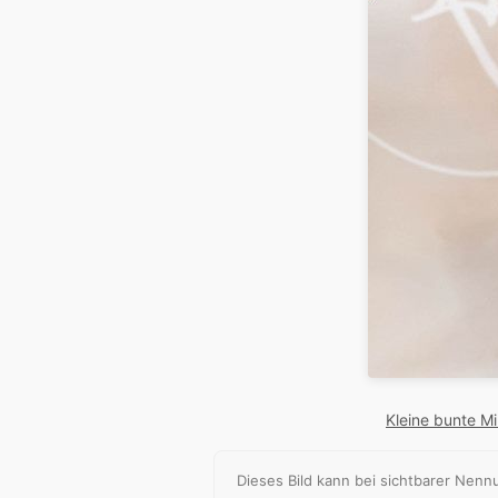
Kleine bunte Mi
Dieses Bild kann bei sichtbarer Ne