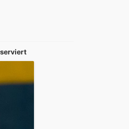
serviert