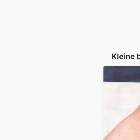
Kleine 