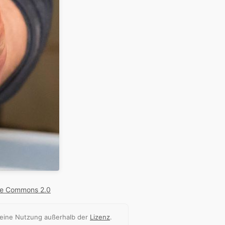
ve Commons 2.0
 eine Nutzung außerhalb der
Lizenz
.