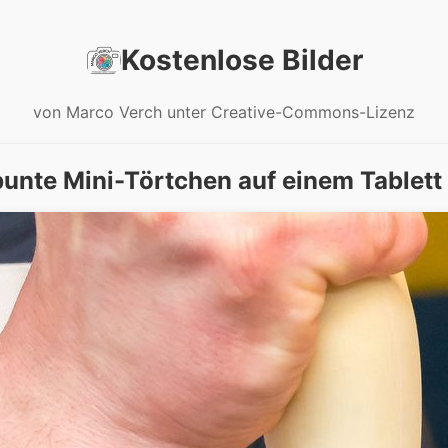
Kostenlose Bilder
von Marco Verch unter Creative-Commons-Lizenz
bunte Mini-Törtchen auf einem Tablett 