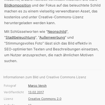
Bildkomposition
und der Fokus auf das beleuchtete Schild
machen es zu einem vielseitig verwendbaren Asset, das
kostenlos und unter Creative-Commons-Lizenz
heruntergeladen werden kann.
Mit Schlüsselworten wie "
Neonschild
",
"
Stadtbeleuchtung
", "
Außenwerbung
" und
"Stimmungsvolles Foto" lässt sich das Bild effektiv in
SEO-optimierten Texten und Beschreibungen einsetzen,
um Nutzer anzusprechen, die nach ähnlichen Motiven
suchen.
Informationen zum Bild und Creative Commons Lizenz
Fotograf
Marco Verch
Veröffentlicht
13.02.2017
Lizenz
Creative Commons 2.0