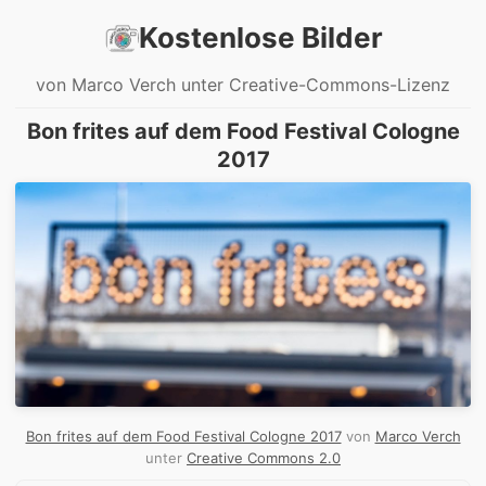
Kostenlose Bilder
von Marco Verch unter Creative-Commons-Lizenz
Bon frites auf dem Food Festival Cologne
2017
Bon frites auf dem Food Festival Cologne 2017
von
Marco Verch
unter
Creative Commons 2.0