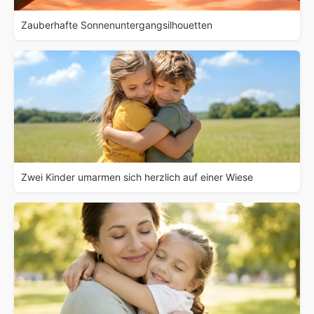
Zauberhafte Sonnenuntergangsilhouetten
Zwei Kinder umarmen sich herzlich auf einer Wiese