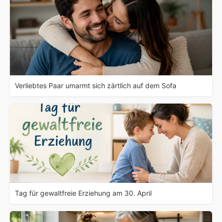
Verliebtes Paar umarmt sich zärtlich auf dem Sofa
Tag für gewaltfreie Erziehung am 30. April