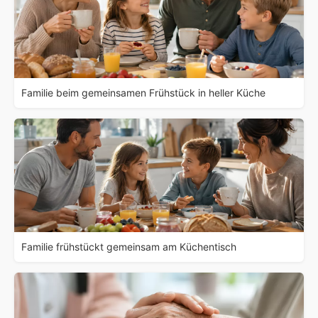
Familie beim gemeinsamen Frühstück in heller Küche
Familie frühstückt gemeinsam am Küchentisch