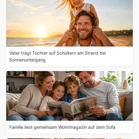
Vater trägt Tochter auf Schultern am Strand bei
Sonnenuntergang
Familie liest gemeinsam Wohnmagazin auf dem Sofa