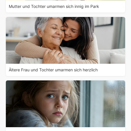
Mutter und Tochter umarmen sich innig im Park
Ältere Frau und Tochter umarmen sich herzlich