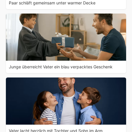
Paar schläft gemeinsam unter warmer Decke
Junge überreicht Vater ein blau verpacktes Geschenk
Vater lacht herzlich mit Tochter und Sohn im Arm