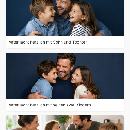
Vater lacht herzlich mit Sohn und Tochter
Vater lacht herzlich mit seinen zwei Kindern