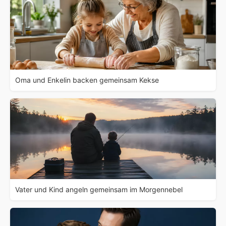
Oma und Enkelin backen gemeinsam Kekse
Vater und Kind angeln gemeinsam im Morgennebel