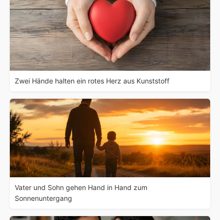
Zwei Hände halten ein rotes Herz aus Kunststoff
Vater und Sohn gehen Hand in Hand zum
Sonnenuntergang