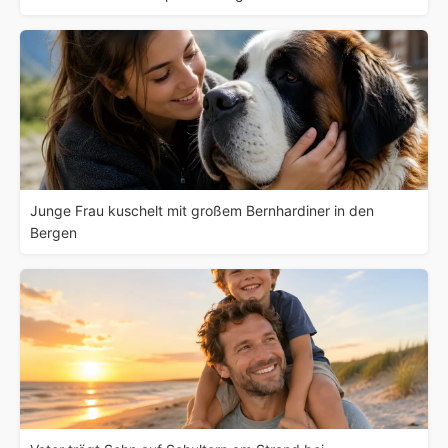
Junge Frau kuschelt mit großem Bernhardiner in den
Bergen