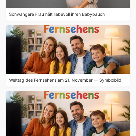
Schwangere Frau hält liebevoll ihren Babybauch
Welttag des Fernsehens am 21. November — Symbolbild