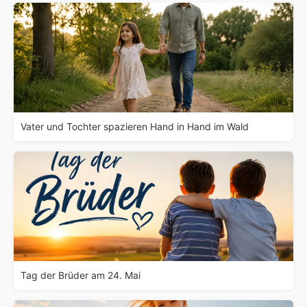
Vater und Tochter spazieren Hand in Hand im Wald
Tag der Brüder am 24. Mai