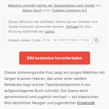
Mädchen schreibt nachts mit Taschenlampe unter Decke
von
Marco Verch
unter
Creative Commons 4.0
Dieses Bild kann bei sichtbarer Nennung von Urheber und
Quelle kostenlos verwendet werden.
Anfrage
für eine
Nutzung außerhalb der
Lizenz
.
Kopiere diesen Code:
Bild kostenlos herunterladen
Dieses stimmungsvolle Foto zeigt ein junges Mädchen mit
langen braunen Haaren, das unter einer weißen
Bettdecke liegt und bei Taschenlampenlicht in ein
aufgeschlagenes Buch schreibt. Die Szene wirkt
geheimnisvoll und zugleich vertraut — ein klassisches
Bild nächtlicher Neugier und jugendlicher
Kreativität
.