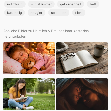
notizbuch
schlafzimmer
geborgenheit
bett
kuschelig
neugier
schreiben
flickr
Ähnliche Bilder zu Heimlich & Braunes haar kostenlos
herunterladen