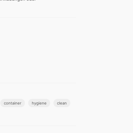
container
hygiene
clean