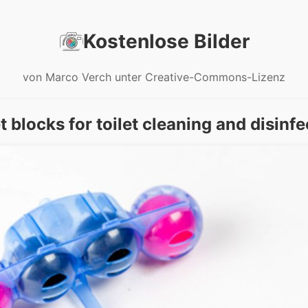
Kostenlose Bilder
von Marco Verch unter Creative-Commons-Lizenz
t blocks for toilet cleaning and disinfe