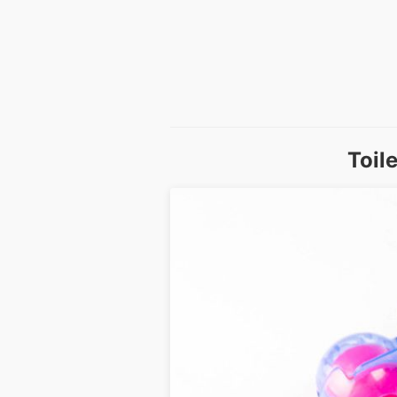
Toile