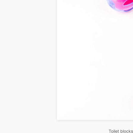
Toilet blocks