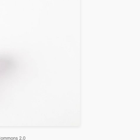
 Commons 2.0