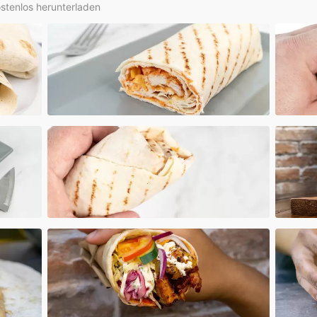
ostenlos herunterladen