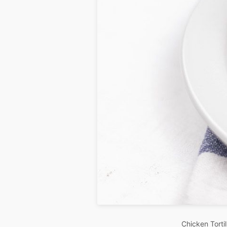
Chicken Torti