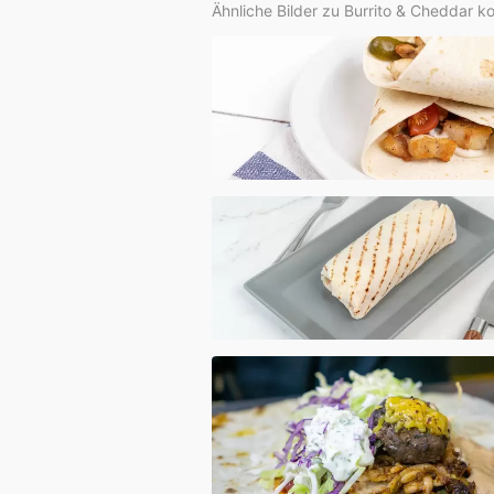
Ähnliche Bilder zu Burrito & Cheddar k