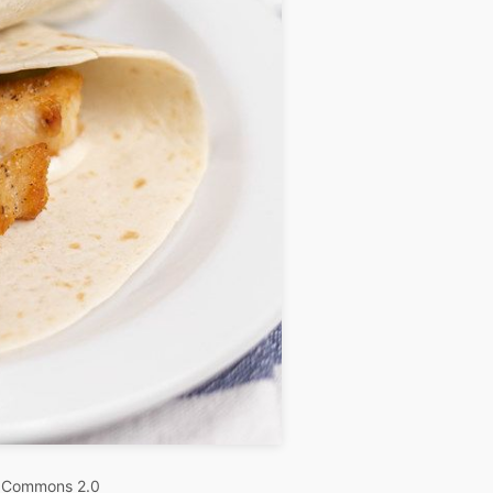
e Commons 2.0