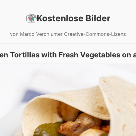
Kostenlose Bilder
von Marco Verch unter Creative-Commons-Lizenz
en Tortillas with Fresh Vegetables on a