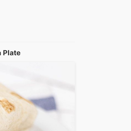
 Plate