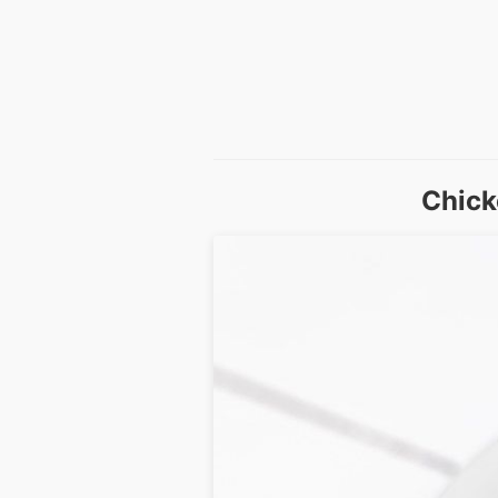
Chick