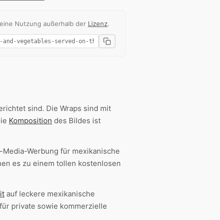
 eine Nutzung außerhalb der
Lizenz
.
richtet sind. Die Wraps sind mit
Die
Komposition
des Bildes ist
l-Media-Werbung für mexikanische
en es zu einem tollen kostenlosen
it
auf leckere mexikanische
 für private sowie kommerzielle