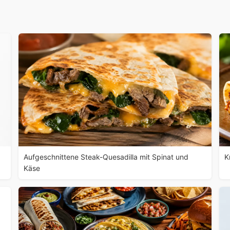
Aufgeschnittene Steak-Quesadilla mit Spinat und
K
Käse