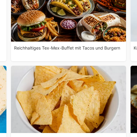
Reichhaltiges Tex-Mex-Buffet mit Tacos und Burgern
K