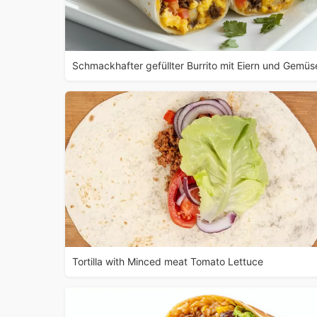
Schmackhafter gefüllter Burrito mit Eiern und Gemüs
Tortilla with Minced meat Tomato Lettuce