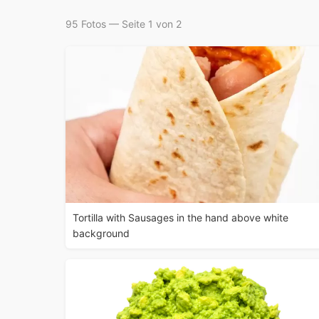
95 Fotos — Seite 1 von 2
Tortilla with Sausages in the hand above white
background