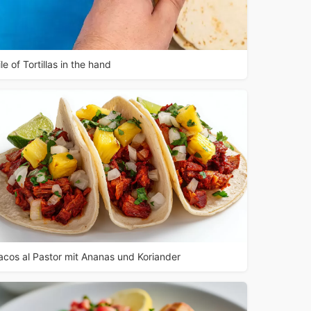
ile of Tortillas in the hand
acos al Pastor mit Ananas und Koriander