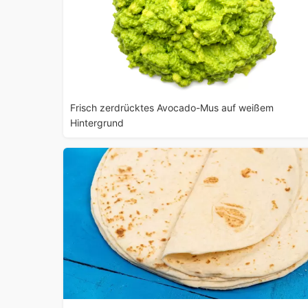
Frisch zerdrücktes Avocado-Mus auf weißem
Hintergrund