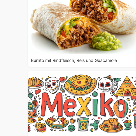
Burrito mit Rindfleisch, Reis und Guacamole