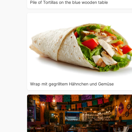
Pile of Tortillas on the blue wooden table
Wrap mit gegrilltem Hähnchen und Gemüse