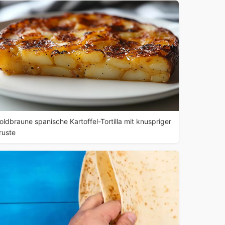
oldbraune spanische Kartoffel-Tortilla mit knuspriger
ruste