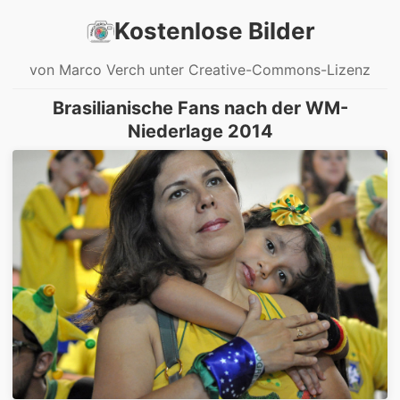
Kostenlose Bilder
von Marco Verch unter Creative-Commons-Lizenz
Brasilianische Fans nach der WM-
Niederlage 2014