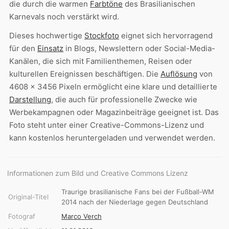
die durch die warmen
Farbtöne
des Brasilianischen
Karnevals noch verstärkt wird.
Dieses hochwertige
Stockfoto
eignet sich hervorragend
für den
Einsatz
in Blogs, Newslettern oder Social-Media-
Kanälen, die sich mit Familienthemen, Reisen oder
kulturellen Ereignissen beschäftigen. Die
Auflösung
von
4608 x 3456 Pixeln ermöglicht eine klare und detaillierte
Darstellung
, die auch für professionelle Zwecke wie
Werbekampagnen oder Magazinbeiträge geeignet ist. Das
Foto steht unter einer Creative-Commons-Lizenz und
kann kostenlos heruntergeladen und verwendet werden.
Informationen zum Bild und Creative Commons Lizenz
Traurige brasilianische Fans bei der Fußball-WM
Original-Titel
2014 nach der Niederlage gegen Deutschland
Fotograf
Marco Verch