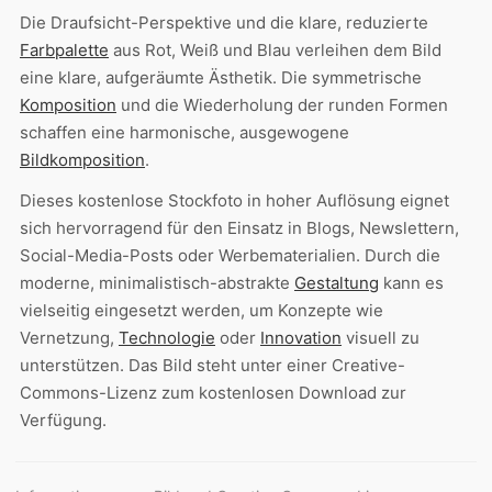
Die Draufsicht-Perspektive und die klare, reduzierte
Farbpalette
aus Rot, Weiß und Blau verleihen dem Bild
eine klare, aufgeräumte Ästhetik. Die symmetrische
Komposition
und die Wiederholung der runden Formen
schaffen eine harmonische, ausgewogene
Bildkomposition
.
Dieses kostenlose Stockfoto in hoher Auflösung eignet
sich hervorragend für den Einsatz in Blogs, Newslettern,
Social-Media-Posts oder Werbematerialien. Durch die
moderne, minimalistisch-abstrakte
Gestaltung
kann es
vielseitig eingesetzt werden, um Konzepte wie
Vernetzung,
Technologie
oder
Innovation
visuell zu
unterstützen. Das Bild steht unter einer Creative-
Commons-Lizenz zum kostenlosen Download zur
Verfügung.