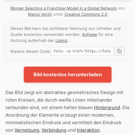
Woman Selecting a Franchise Model in a Global Network
von
Marco Verch
unter
Creative Commons 2.0
Dieses Bild kann bei sichtbarer Nennung von Urheber und
Quelle kostenlos verwendet werden.
Anfrage
für eine
Nutzung außerhalb der
Lizenz
.
Kopiere diesen Code:
Bild kostenlos herunterladen
Das Bild zeigt ein abstraktes geometrisches Design mit
roten Kreisen, die durch weiße Linien miteinander
verbunden sind, vor einem hellen blauen
Hintergrund
. Die
Anordnung der Elemente erzeugt einen modernen,
minimalistischen Eindruck und vermittelt den Eindruck
von
Vernetzung
,
Verbindung
und
Interaktion
.