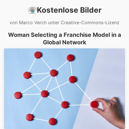
Kostenlose Bilder
von Marco Verch unter Creative-Commons-Lizenz
Woman Selecting a Franchise Model in a
Global Network