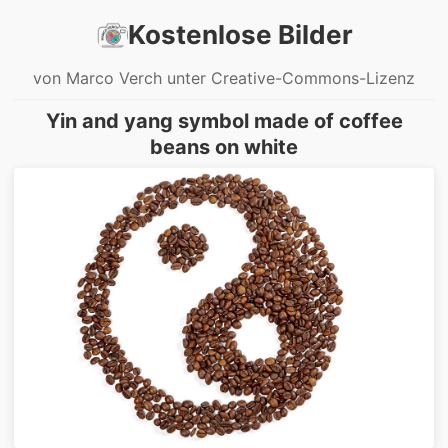
Kostenlose Bilder
von Marco Verch unter Creative-Commons-Lizenz
Yin and yang symbol made of coffee
beans on white