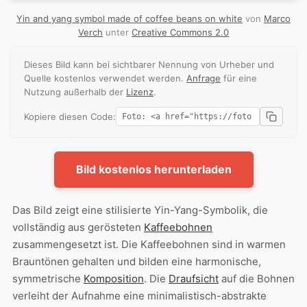
Yin and yang symbol made of coffee beans on white
von
Marco
Verch
unter
Creative Commons 2.0
Dieses Bild kann bei sichtbarer Nennung von Urheber und
Quelle kostenlos verwendet werden.
Anfrage
für eine
Nutzung außerhalb der
Lizenz
.
Kopiere diesen Code:
Bild kostenlos herunterladen
Das Bild zeigt eine stilisierte Yin-Yang-Symbolik, die
vollständig aus gerösteten
Kaffeebohnen
zusammengesetzt ist. Die Kaffeebohnen sind in warmen
Brauntönen gehalten und bilden eine harmonische,
symmetrische
Komposition
. Die
Draufsicht
auf die Bohnen
verleiht der Aufnahme eine minimalistisch-abstrakte