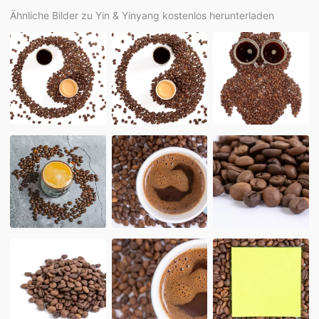
Ähnliche Bilder zu Yin & Yinyang kostenlos herunterladen