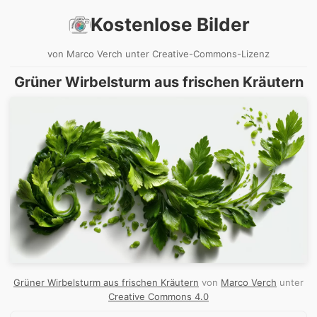
Kostenlose Bilder
von Marco Verch unter Creative-Commons-Lizenz
Grüner Wirbelsturm aus frischen Kräutern
Grüner Wirbelsturm aus frischen Kräutern
von
Marco Verch
unter
Creative Commons 4.0