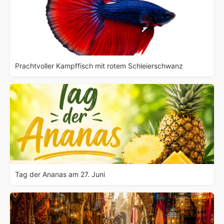
Prachtvoller Kampffisch mit rotem Schleierschwanz
Tag der Ananas am 27. Juni