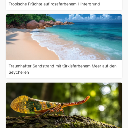
Tropische Früchte auf rosafarbenem Hintergrund
Traumhafter Sandstrand mit türkisfarbenem Meer auf den
Seychellen