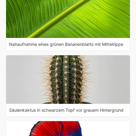
Nahaufnahme eines grünen Bananenblatts mit Mittelrippe
Säulenkaktus in schwarzem Topf vor grauem Hintergrund