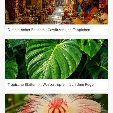
Orientalischer Basar mit Gewürzen und Teppichen
Tropische Blätter mit Wassertropfen nach dem Regen