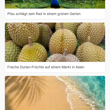
Pfau schlägt sein Rad in einem grünen Garten
Frische Durian-Früchte auf einem Markt in Asien