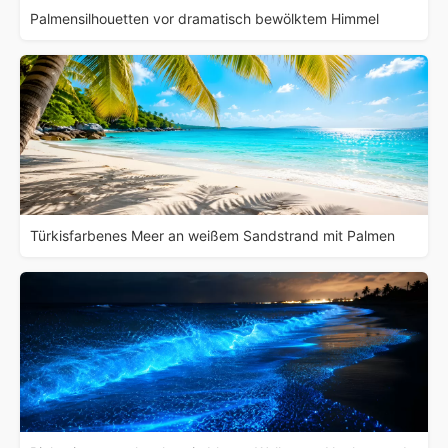
Palmensilhouetten vor dramatisch bewölktem Himmel
Türkisfarbenes Meer an weißem Sandstrand mit Palmen