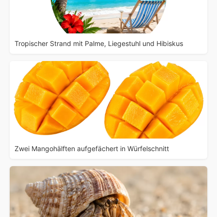
Tropischer Strand mit Palme, Liegestuhl und Hibiskus
Zwei Mangohälften aufgefächert in Würfelschnitt