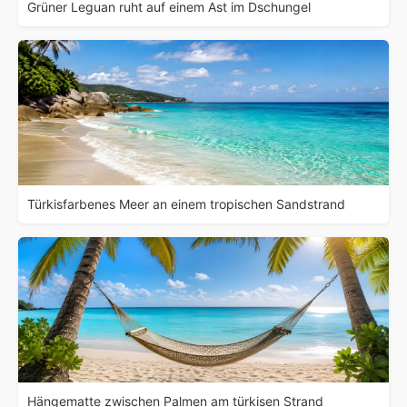
Grüner Leguan ruht auf einem Ast im Dschungel
Türkisfarbenes Meer an einem tropischen Sandstrand
Hängematte zwischen Palmen am türkisen Strand