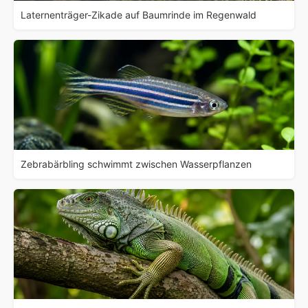
Laternenträger-Zikade auf Baumrinde im Regenwald
Zebrabärbling schwimmt zwischen Wasserpflanzen