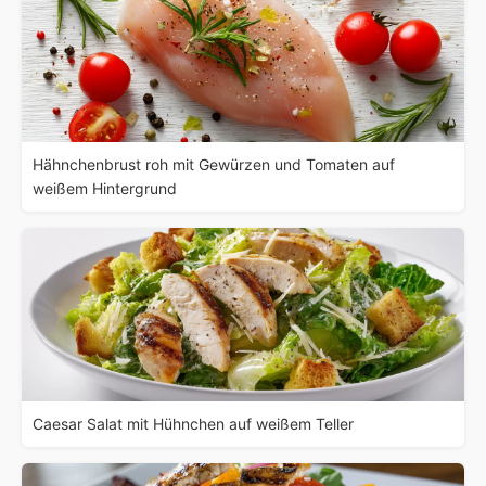
Hähnchenbrust roh mit Gewürzen und Tomaten auf
weißem Hintergrund
Caesar Salat mit Hühnchen auf weißem Teller