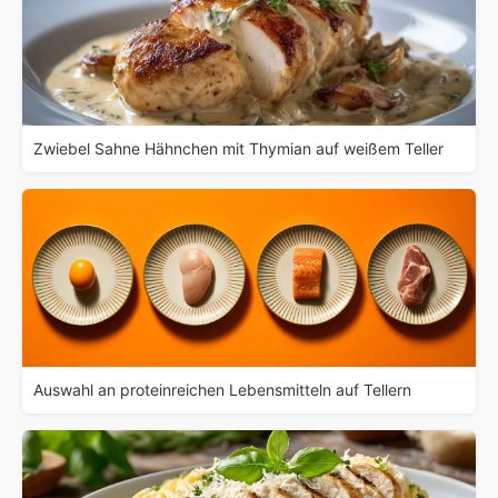
Zwiebel Sahne Hähnchen mit Thymian auf weißem Teller
Auswahl an proteinreichen Lebensmitteln auf Tellern