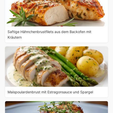
Saftige Hähnchenbrustfilets aus dem Backofen mit
Kräutern
Maispoulardenbrust mit Estragonsauce und Spargel