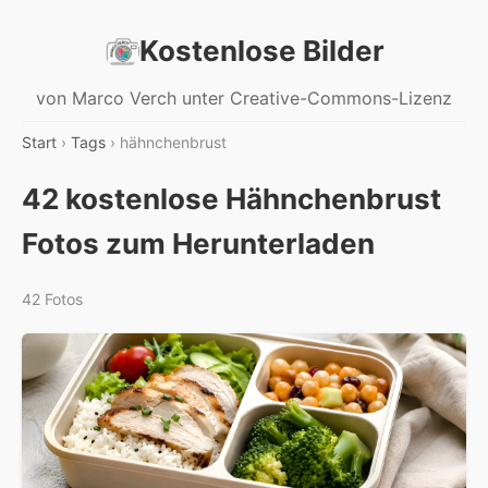
Kostenlose Bilder
von Marco Verch unter Creative-Commons-Lizenz
Start
›
Tags
› hähnchenbrust
42 kostenlose Hähnchenbrust
Fotos zum Herunterladen
42 Fotos