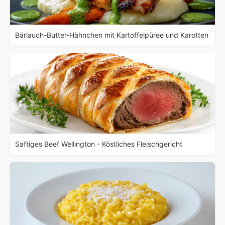
Bärlauch-Butter-Hähnchen mit Kartoffelpüree und Karotten
Saftiges Beef Wellington - Köstliches Fleischgericht