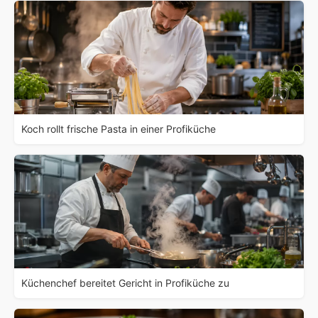
Koch rollt frische Pasta in einer Profiküche
Küchenchef bereitet Gericht in Profiküche zu