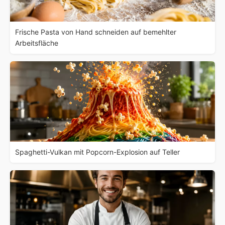
Frische Pasta von Hand schneiden auf bemehlter
Arbeitsfläche
Spaghetti-Vulkan mit Popcorn-Explosion auf Teller