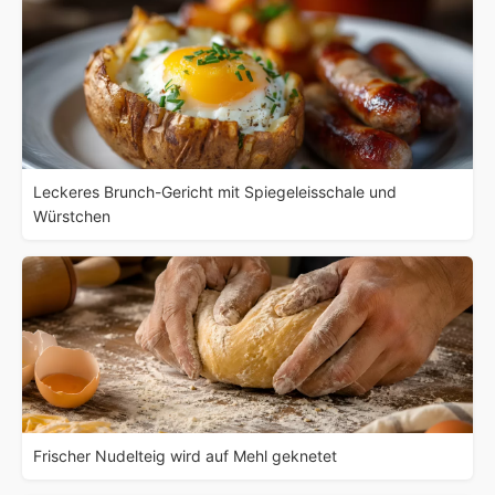
Leckeres Brunch-Gericht mit Spiegeleisschale und
Würstchen
Frischer Nudelteig wird auf Mehl geknetet