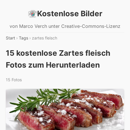
Kostenlose Bilder
von Marco Verch unter Creative-Commons-Lizenz
Start
›
Tags
› zartes fleisch
15 kostenlose Zartes fleisch
Fotos zum Herunterladen
15 Fotos