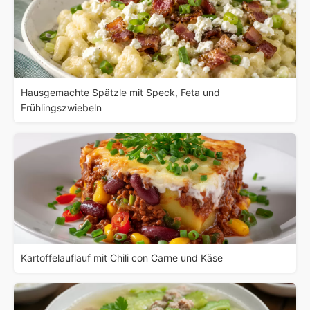
Hausgemachte Spätzle mit Speck, Feta und
Frühlingszwiebeln
Kartoffelauflauf mit Chili con Carne und Käse